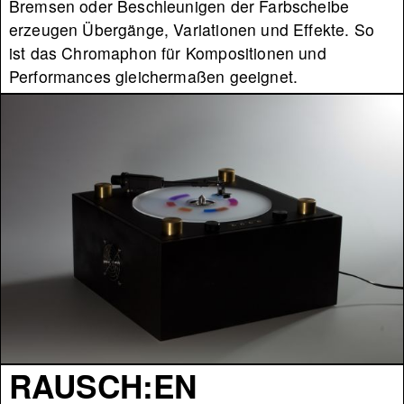
Bremsen oder Beschleunigen der Farbscheibe
erzeugen Übergänge, Variationen und Effekte. So
ist das Chromaphon für Kompositionen und
Performances gleichermaßen geeignet.
RAUSCH:EN