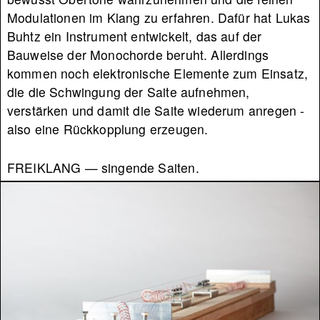
Modulationen im Klang zu erfahren. Dafür hat Lukas
Buhtz ein Instrument entwickelt, das auf der
Bauweise der Monochorde beruht. Allerdings
kommen noch elektronische Elemente zum Einsatz,
die die Schwingung der Saite aufnehmen,
verstärken und damit die Saite wiederum anregen -
also eine Rückkopplung erzeugen.
FREIKLANG — singende Saiten.