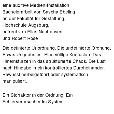
eine auditive Medien-Installation
Bachelorarbeit von Sascha Ebeling
an der Fakultät für Gestaltung,
Hochschule Augsburg,
betreut von Elias Naphausen
und Robert Rose
Die definierte Unordnung. Die undefinierte Ordnung.
Etwas Ungeahntes. Eine völlige Konfusion. Das
Hineinstürzen in das strukturierte Chaos. Die Lust
nach Hingabe in ein kontrolliertes Durcheinander.
Bewusst herbeigeführt oder systematisch
manipuliert.
Ein Störfaktor in der Ordnung. Ein
Fehlerverursacher im System.