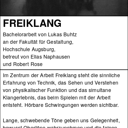
FREIKLANG
Bachelorarbeit von Lukas Buhtz
an der Fakultät für Gestaltung,
Hochschule Augsburg,
betreut von Elias Naphausen
und Robert Rose
Im Zentrum der Arbeit Freiklang steht die sinnliche
Erfahrung von Technik, das Sehen und Verstehen
von physikalischer Funktion und das simultane
Klangerlebnis, das beim Spielen mit der Arbeit
entsteht. Hörbare Schwingungen werden sichtbar.
Lange, schwebende Töne geben uns Gelegenheit,
bewusst Obertöne wahrzunehmen und die feinen