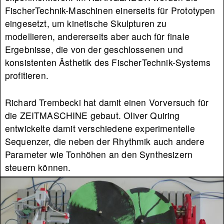
FischerTechnik-Maschinen einerseits für Prototypen
eingesetzt, um kinetische Skulpturen zu
modellieren, andererseits aber auch für finale
Ergebnisse, die von der geschlossenen und
konsistenten Ästhetik des FischerTechnik-Systems
profitieren.
Richard Trembecki hat damit einen Vorversuch für
die ZEITMASCHINE gebaut. Oliver Quiring
entwickelte damit verschiedene experimentelle
Sequenzer, die neben der Rhythmik auch andere
Parameter wie Tonhöhen an den Synthesizern
steuern können.