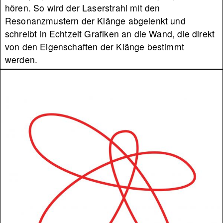
hören. So wird der Laserstrahl mit den
Resonanzmustern der Klänge abgelenkt und
schreibt in Echtzeit Grafiken an die Wand, die direkt
von den Eigenschaften der Klänge bestimmt
werden.