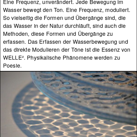
Eine Frequenz, unverändert. Jede Bewegung im
Wasser bewegt den Ton. Eine Frequenz, moduliert.
So vielseitig die Formen und Übergänge sind, die
das Wasser in der Natur durchläuft, sind auch die
Methoden, diese Formen und Übergänge zu
erfassen. Das Erfassen der Wasserbewegung und
das direkte Modulieren der Töne ist die Essenz von
WELLE². Physikalische Phänomene werden zu
Poesie.