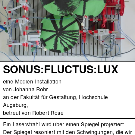
SONUS:FLUCTUS:LUX
eine Medien-Installation
von Johanna Rohr
an der Fakultät für Gestaltung, Hochschule
Augsburg,
betreut von Robert Rose
Ein Laserstrahl wird über einen Spiegel projeziert.
Der Spiegel resoniert mit den Schwingungen, die wir