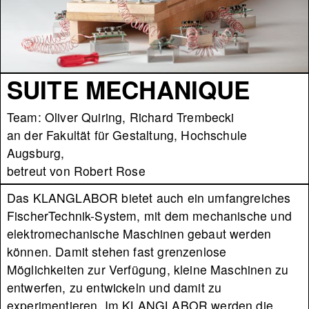
SUITE MECHANIQUE
Team: Oliver Quiring, Richard Trembecki
an der Fakultät für Gestaltung, Hochschule
Augsburg,
betreut von Robert Rose
Das KLANGLABOR bietet auch ein umfangreiches
FischerTechnik-System, mit dem mechanische und
elektromechanische Maschinen gebaut werden
können. Damit stehen fast grenzenlose
Möglichkeiten zur Verfügung, kleine Maschinen zu
entwerfen, zu entwickeln und damit zu
experimentieren. Im KLANGLABOR werden die