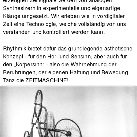
Synthesizern in experimentelle und eigenartige
Klänge umgesetzt. Wir erleben wie in vordigitaler
Zeit eine Technologie, welche vollständig von uns
verstanden und kontrolliert werden kann.
Rhythmik bietet dafür das grundlegende ästhetische
Konzept - für den Hör- und Sehsinn, aber auch für
den „Körpersinn“ - also die Wahrnehmung der
Berührungen, der eigenen Haltung und Bewegung.
Tanz die ZEITMASCHINE!