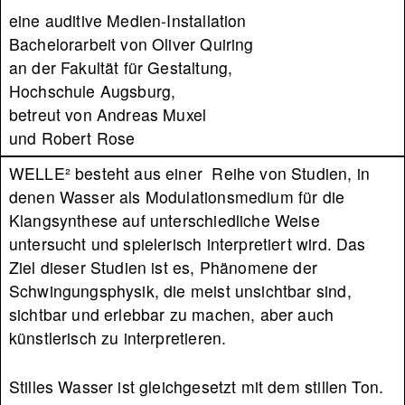
eine auditive Medien-Installation
Bachelorarbeit von Oliver Quiring
an der Fakultät für Gestaltung,
Hochschule Augsburg,
betreut von Andreas Muxel
und Robert Rose
WELLE² besteht aus einer Reihe von Studien, in
denen Wasser als Modulationsmedium für die
Klangsynthese auf unterschiedliche Weise
untersucht und spielerisch interpretiert wird. Das
Ziel dieser Studien ist es, Phänomene der
Schwingungsphysik, die meist unsichtbar sind,
sichtbar und erlebbar zu machen, aber auch
künstlerisch zu interpretieren.
Stilles Wasser ist gleichgesetzt mit dem stillen Ton.