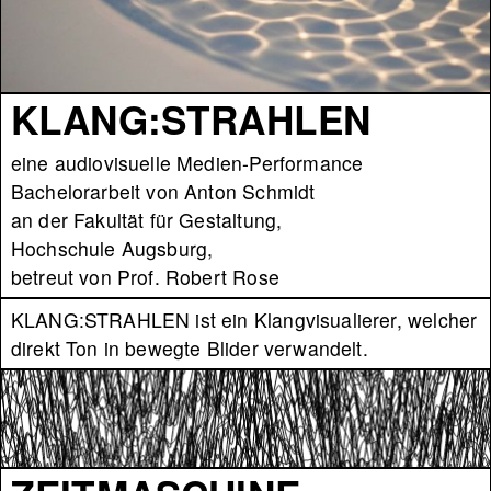
KLANG:STRAHLEN
eine audiovisuelle Medien-Performance
Bachelorarbeit von Anton Schmidt
an der Fakultät für Gestaltung,
Hochschule Augsburg,
betreut von Prof. Robert Rose
KLANG:STRAHLEN ist ein Klangvisualierer, welcher
direkt Ton in bewegte Blider verwandelt.